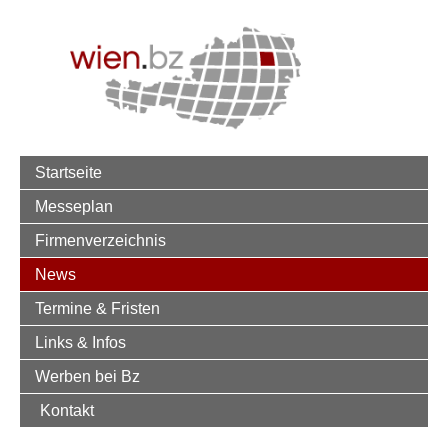
Startseite
Messeplan
Firmenverzeichnis
News
Termine & Fristen
Links & Infos
Werben bei Bz
Kontakt