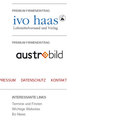
PREMIUM FIRMENEINTRAG
PREMIUM FIRMENEINTRAG
PRESSUM
DATENSCHUTZ
KONTAKT
INTERESSANTE LINKS
Termine und Fristen
Wichtige Websites
Bz-News