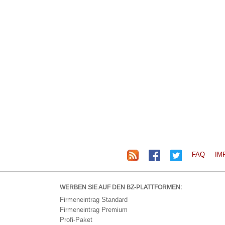
FAQ
IM
WERBEN SIE AUF DEN BZ-PLATTFORMEN:
Firmeneintrag Standard
Firmeneintrag Premium
Profi-Paket