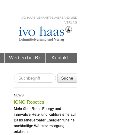
IVO HAAS LEHRMITTELVERSAND UND
VERLAG
Werben bei Bz
Kontakt
Suche
NEWS
IONO Robotics
Mehr über Roots Energy und
innovative Heiz- und Kühlsysteme auf
Basis erneuerbarer Energien für eine
nachhaltige Wärmeversorgung
erfahren.