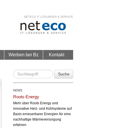
NETECO IT LÖSUNGEN & SERVICE
Werben bei Bz
Kontakt
Suche
NEWS
Roots-Energy
Mehr über Roots Energy und
innovative Heiz- und Kühlsysteme auf
Basis erneuerbarer Energien für eine
nachhaltige Wärmeversorgung
erfahren.