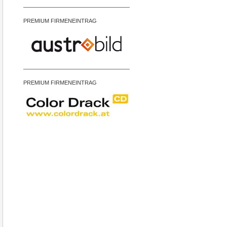
PREMIUM FIRMENEINTRAG
PREMIUM FIRMENEINTRAG