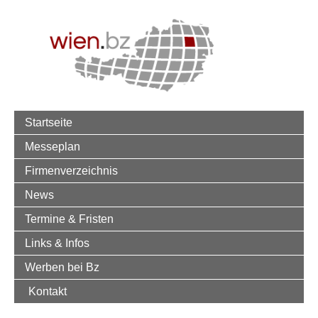
Startseite
Messeplan
Firmenverzeichnis
News
Termine & Fristen
Links & Infos
Werben bei Bz
Kontakt