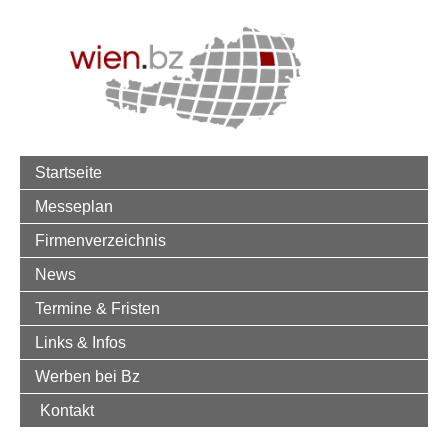
Startseite
Messeplan
Firmenverzeichnis
News
Termine & Fristen
Links & Infos
Werben bei Bz
Kontakt