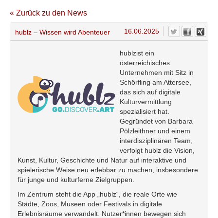
« Zurück zu den News
16.06.2025
hublz – Wissen wird Abenteuer
hublzist ein
österreichisches
Unternehmen mit Sitz in
Schörfling am Attersee,
das sich auf digitale
Kulturvermittlung
spezialisiert hat.
Gegründet von Barbara
Pölzleithner und einem
interdisziplinären Team,
verfolgt hublz die Vision,
Kunst, Kultur, Geschichte und Natur auf interaktive und
spielerische Weise neu erlebbar zu machen, insbesondere
für junge und kulturferne Zielgruppen.
Im Zentrum steht die App „hublz“, die reale Orte wie
Städte, Zoos, Museen oder Festivals in digitale
Erlebnisräume verwandelt. Nutzer*innen bewegen sich