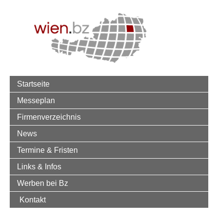
Startseite
Messeplan
Firmenverzeichnis
News
Termine & Fristen
Links & Infos
Werben bei Bz
Kontakt