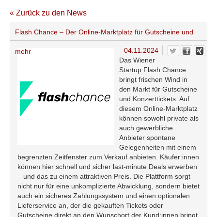
« Zurück zu den News
Flash Chance – Der Online-Marktplatz für Gutscheine und
04.11.2024
mehr
Das Wiener
Startup Flash Chance
bringt frischen Wind in
den Markt für Gutscheine
und Konzerttickets. Auf
diesem Online-Marktplatz
können sowohl private als
auch gewerbliche
Anbieter spontane
Gelegenheiten mit einem
begrenzten Zeitfenster zum Verkauf anbieten. Käufer:innen
können hier schnell und sicher last-minute Deals erwerben
– und das zu einem attraktiven Preis. Die Plattform sorgt
nicht nur für eine unkomplizierte Abwicklung, sondern bietet
auch ein sicheres Zahlungssystem und einen optionalen
Lieferservice an, der die gekauften Tickets oder
Gutscheine direkt an den Wunschort der Kund:innen bringt.