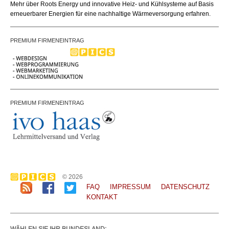
Mehr über Roots Energy und innovative Heiz- und Kühlsysteme auf Basis
erneuerbarer Energien für eine nachhaltige Wärmeversorgung erfahren.
PREMIUM FIRMENEINTRAG
PREMIUM FIRMENEINTRAG
© 2026
FAQ
IMPRESSUM
DATENSCHUTZ
KONTAKT
WÄHLEN SIE IHR BUNDESLAND: