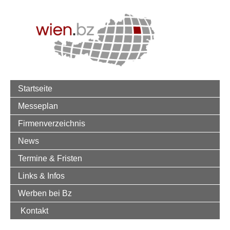
Startseite
Messeplan
Firmenverzeichnis
News
Termine & Fristen
Links & Infos
Werben bei Bz
Kontakt