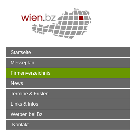
Startseite
Messeplan
Firmenverzeichnis
News
Termine & Fristen
Links & Infos
Werben bei Bz
Kontakt