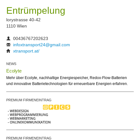
Entrümpelung
lorystrasse 40-42
1110 Wien
00436767202623
infoxtransport24@gmail.com
xtransport.at/
NEWS
Ecolyte
Mehr über Ecolyte, nachhaltige Energiespeicher, Redox-Flow-Batterien
und innovative Batterietechnologien für erneuerbare Energien erfahren.
PREMIUM FIRMENEINTRAG
PREMIUM FIRMENEINTRAG