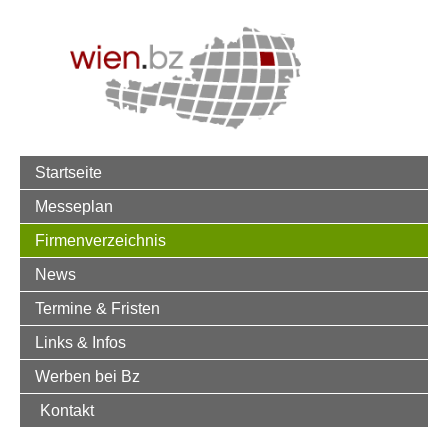
Startseite
Messeplan
Firmenverzeichnis
News
Termine & Fristen
Links & Infos
Werben bei Bz
Kontakt