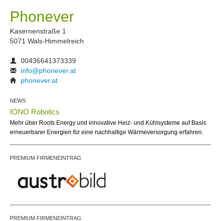
Phonever
Kasernenstraße 1
5071 Wals-Himmelreich
00436641373339
info@phonever.at
phonever.at
NEWS
IONO Robotics
Mehr über Roots Energy und innovative Heiz- und Kühlsysteme auf Basis
erneuerbarer Energien für eine nachhaltige Wärmeversorgung erfahren.
PREMIUM FIRMENEINTRAG
PREMIUM FIRMENEINTRAG