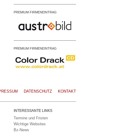
PREMIUM FIRMENEINTRAG
PREMIUM FIRMENEINTRAG
PRESSUM
DATENSCHUTZ
KONTAKT
INTERESSANTE LINKS
Termine und Fristen
Wichtige Websites
Bz-News