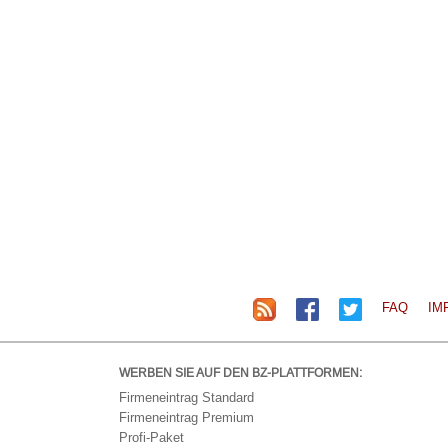
FAQ
IM
WERBEN SIE AUF DEN BZ-PLATTFORMEN:
Firmeneintrag Standard
Firmeneintrag Premium
Profi-Paket