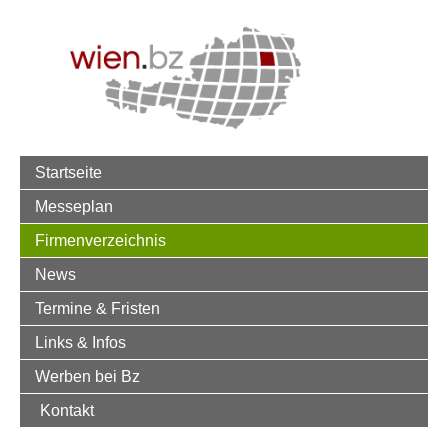
Startseite
Messeplan
Firmenverzeichnis
News
Termine & Fristen
Links & Infos
Werben bei Bz
Kontakt