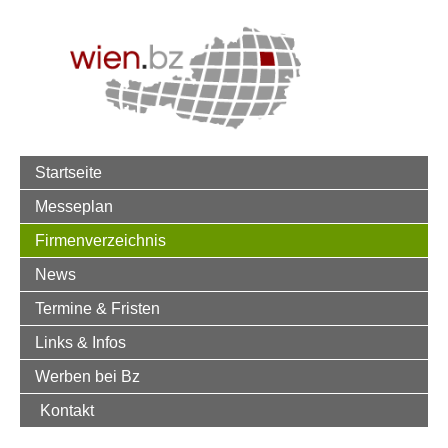
Startseite
Messeplan
Firmenverzeichnis
News
Termine & Fristen
Links & Infos
Werben bei Bz
Kontakt