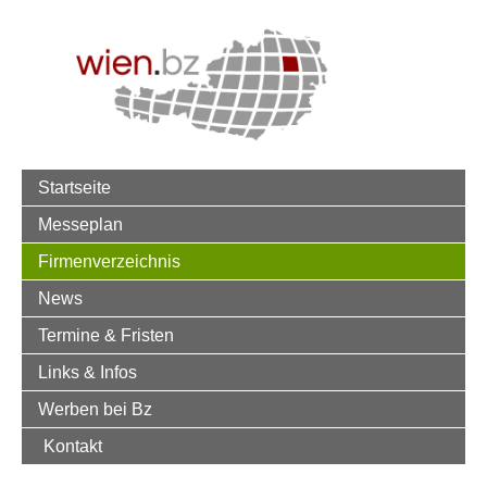
Startseite
Messeplan
Firmenverzeichnis
News
Termine & Fristen
Links & Infos
Werben bei Bz
Kontakt