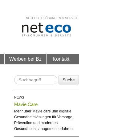
NETECO IT LÖSUNGEN & SERVICE
Werben bei Bz
Kontakt
Suche
NEWS
Mavie Care
Mehr über Mavie.care und digitale
Gesundheitslösungen für Vorsorge,
Prävention und modernes
Gesundheitsmanagement erfahren.