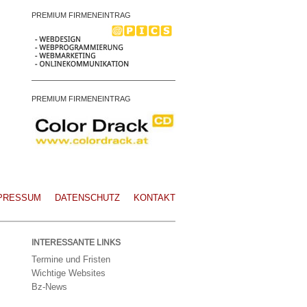
PREMIUM FIRMENEINTRAG
PREMIUM FIRMENEINTRAG
PRESSUM
DATENSCHUTZ
KONTAKT
INTERESSANTE LINKS
Termine und Fristen
Wichtige Websites
Bz-News