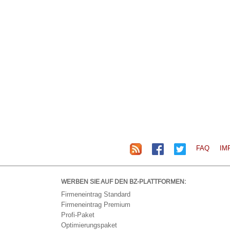
FAQ
IM
WERBEN SIE AUF DEN BZ-PLATTFORMEN:
Firmeneintrag Standard
Firmeneintrag Premium
Profi-Paket
Optimierungspaket